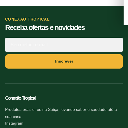
CONEXÃO TROPICAL
Receba ofertas e novidades
Inscrever
Conexão Tropical
Produtos brasileiros na Suíça, levando sabor e saudade até a
sua casa.
Instagram