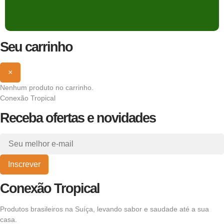
Seu carrinho
×
Nenhum produto no carrinho.
Conexão Tropical
Receba ofertas e novidades
Inscrever
Conexão Tropical
Produtos brasileiros na Suíça, levando sabor e saudade até a sua
casa.