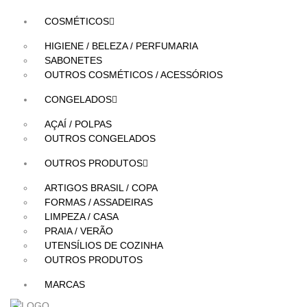
COSMÉTICOS
HIGIENE / BELEZA / PERFUMARIA
SABONETES
OUTROS COSMÉTICOS / ACESSÓRIOS
CONGELADOS
AÇAÍ / POLPAS
OUTROS CONGELADOS
OUTROS PRODUTOS
ARTIGOS BRASIL / COPA
FORMAS / ASSADEIRAS
LIMPEZA / CASA
PRAIA / VERÃO
UTENSÍLIOS DE COZINHA
OUTROS PRODUTOS
MARCAS