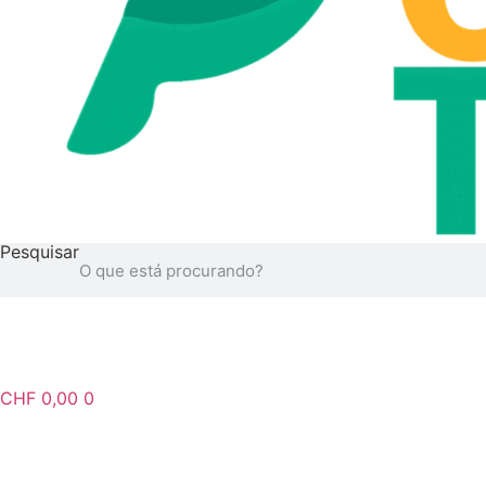
Pesquisar
CHF
0,00
0