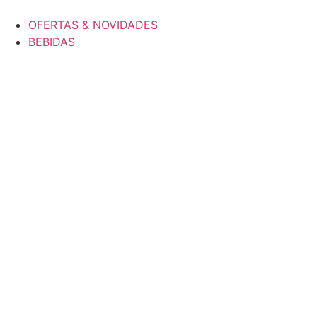
OFERTAS & NOVIDADES
BEBIDAS