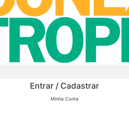
Entrar / Cadastrar
Minha Conta