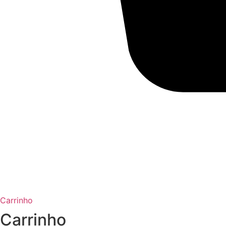
Carrinho
Carrinho