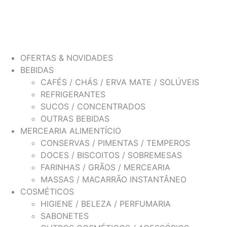
OFERTAS & NOVIDADES
BEBIDAS
CAFÉS / CHÁS / ERVA MATE / SOLÚVEIS
REFRIGERANTES
SUCOS / CONCENTRADOS
OUTRAS BEBIDAS
MERCEARIA ALIMENTÍCIO
CONSERVAS / PIMENTAS / TEMPEROS
DOCES / BISCOITOS / SOBREMESAS
FARINHAS / GRÃOS / MERCEARIA
MASSAS / MACARRÃO INSTANTÂNEO
COSMÉTICOS
HIGIENE / BELEZA / PERFUMARIA
SABONETES