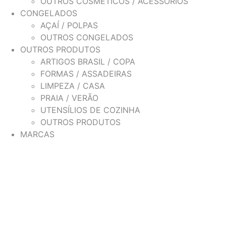
OUTROS COSMÉTICOS / ACESSÓRIOS
CONGELADOS
AÇAÍ / POLPAS
OUTROS CONGELADOS
OUTROS PRODUTOS
ARTIGOS BRASIL / COPA
FORMAS / ASSADEIRAS
LIMPEZA / CASA
PRAIA / VERÃO
UTENSÍLIOS DE COZINHA
OUTROS PRODUTOS
MARCAS