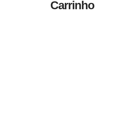
Carrinho