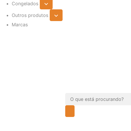
Congelados
Outros produtos
Marcas