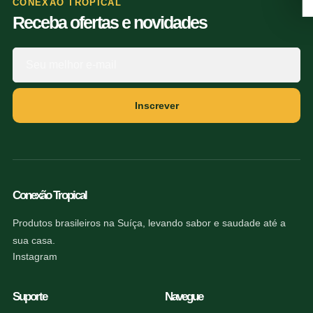
CONEXÃO TROPICAL
Receba ofertas e novidades
Inscrever
Conexão Tropical
Produtos brasileiros na Suíça, levando sabor e saudade até a
sua casa.
Instagram
Suporte
Navegue