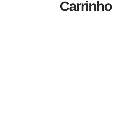
Carrinho