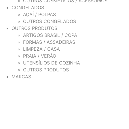
OUTROS COSMÉTICOS / ACESSÓRIOS
CONGELADOS
AÇAÍ / POLPAS
OUTROS CONGELADOS
OUTROS PRODUTOS
ARTIGOS BRASIL / COPA
FORMAS / ASSADEIRAS
LIMPEZA / CASA
PRAIA / VERÃO
UTENSÍLIOS DE COZINHA
OUTROS PRODUTOS
MARCAS