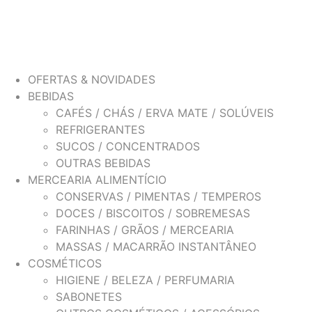
OFERTAS & NOVIDADES
BEBIDAS
CAFÉS / CHÁS / ERVA MATE / SOLÚVEIS
REFRIGERANTES
SUCOS / CONCENTRADOS
OUTRAS BEBIDAS
MERCEARIA ALIMENTÍCIO
CONSERVAS / PIMENTAS / TEMPEROS
DOCES / BISCOITOS / SOBREMESAS
FARINHAS / GRÃOS / MERCEARIA
MASSAS / MACARRÃO INSTANTÂNEO
COSMÉTICOS
HIGIENE / BELEZA / PERFUMARIA
SABONETES