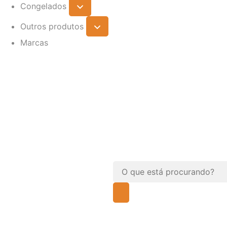
Congelados
Outros produtos
Marcas