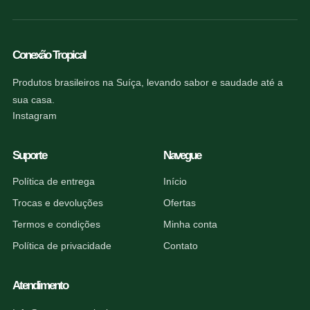
Conexão Tropical
Produtos brasileiros na Suíça, levando sabor e saudade até a
sua casa.
Instagram
Suporte
Navegue
Política de entrega
Início
Trocas e devoluções
Ofertas
Termos e condições
Minha conta
Política de privacidade
Contato
Atendimento