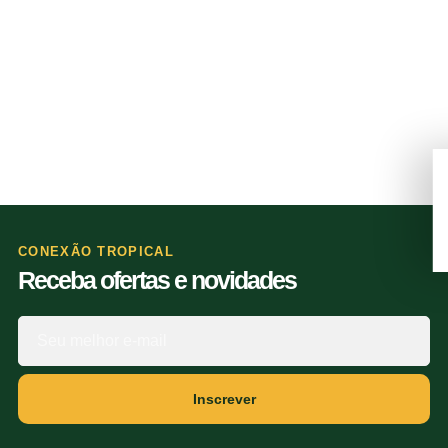
CONEXÃO TROPICAL
Receba ofertas e novidades
Inscrever