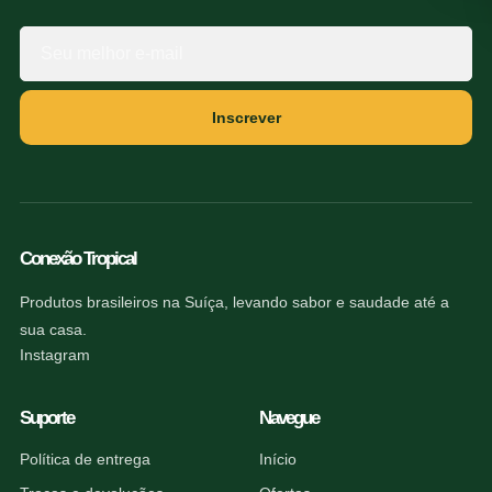
Inscrever
Conexão Tropical
Produtos brasileiros na Suíça, levando sabor e saudade até a
sua casa.
Instagram
Suporte
Navegue
Política de entrega
Início