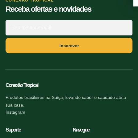
CONEXÃO TROPICAL
Receba ofertas e novidades
Inscrever
Conexão Tropical
Produtos brasileiros na Suíça, levando sabor e saudade até a
sua casa.
Instagram
Suporte
Navegue