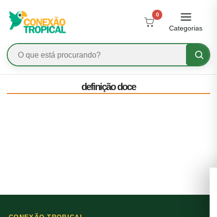
0
Categorias
definição doce