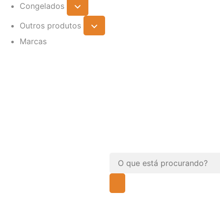
Congelados
Outros produtos
Marcas