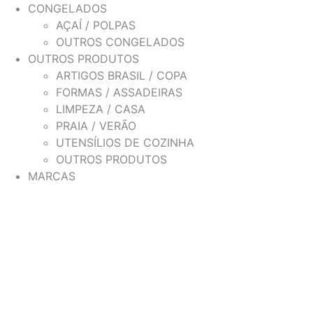
CONGELADOS
AÇAÍ / POLPAS
OUTROS CONGELADOS
OUTROS PRODUTOS
ARTIGOS BRASIL / COPA
FORMAS / ASSADEIRAS
LIMPEZA / CASA
PRAIA / VERÃO
UTENSÍLIOS DE COZINHA
OUTROS PRODUTOS
MARCAS