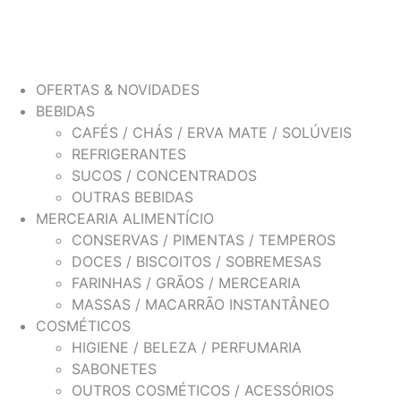
OFERTAS & NOVIDADES
BEBIDAS
CAFÉS / CHÁS / ERVA MATE / SOLÚVEIS
REFRIGERANTES
SUCOS / CONCENTRADOS
OUTRAS BEBIDAS
MERCEARIA ALIMENTÍCIO
CONSERVAS / PIMENTAS / TEMPEROS
DOCES / BISCOITOS / SOBREMESAS
FARINHAS / GRÃOS / MERCEARIA
MASSAS / MACARRÃO INSTANTÂNEO
COSMÉTICOS
HIGIENE / BELEZA / PERFUMARIA
SABONETES
OUTROS COSMÉTICOS / ACESSÓRIOS