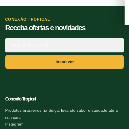
CONEXÃO TROPICAL
Receba ofertas e novidades
Inscrever
Conexão Tropical
Produtos brasileiros na Suíça, levando sabor e saudade até a
sua casa.
Instagram