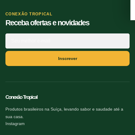
CONEXÃO TROPICAL
Receba ofertas e novidades
Inscrever
Conexão Tropical
Produtos brasileiros na Suíça, levando sabor e saudade até a
sua casa.
Instagram