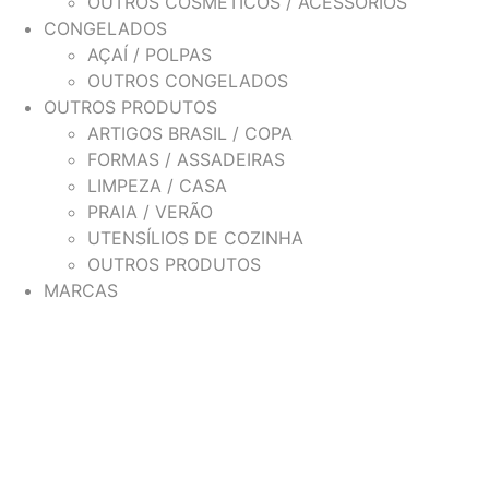
OUTROS COSMÉTICOS / ACESSÓRIOS
CONGELADOS
AÇAÍ / POLPAS
OUTROS CONGELADOS
OUTROS PRODUTOS
ARTIGOS BRASIL / COPA
FORMAS / ASSADEIRAS
LIMPEZA / CASA
PRAIA / VERÃO
UTENSÍLIOS DE COZINHA
OUTROS PRODUTOS
MARCAS