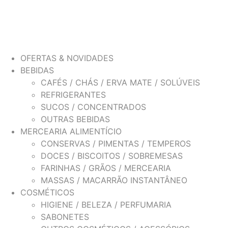
OFERTAS & NOVIDADES
BEBIDAS
CAFÉS / CHÁS / ERVA MATE / SOLÚVEIS
REFRIGERANTES
SUCOS / CONCENTRADOS
OUTRAS BEBIDAS
MERCEARIA ALIMENTÍCIO
CONSERVAS / PIMENTAS / TEMPEROS
DOCES / BISCOITOS / SOBREMESAS
FARINHAS / GRÃOS / MERCEARIA
MASSAS / MACARRÃO INSTANTÂNEO
COSMÉTICOS
HIGIENE / BELEZA / PERFUMARIA
SABONETES