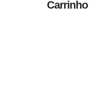
Carrinho