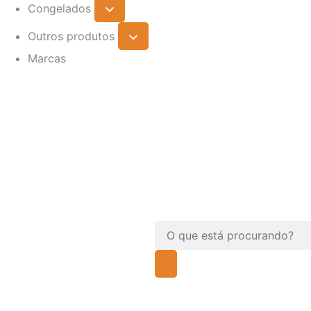
Congelados
Outros produtos
Marcas