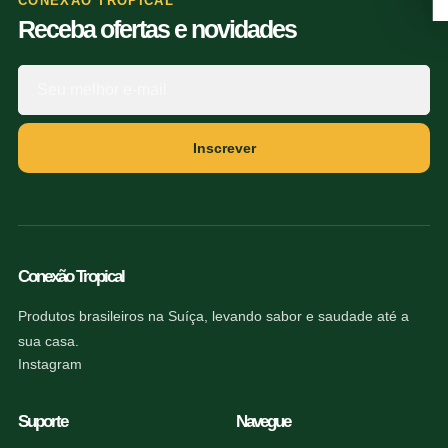
CONEXÃO TROPICAL
Receba ofertas e novidades
Inscrever
Conexão Tropical
Produtos brasileiros na Suíça, levando sabor e saudade até a
sua casa.
Instagram
Suporte
Navegue