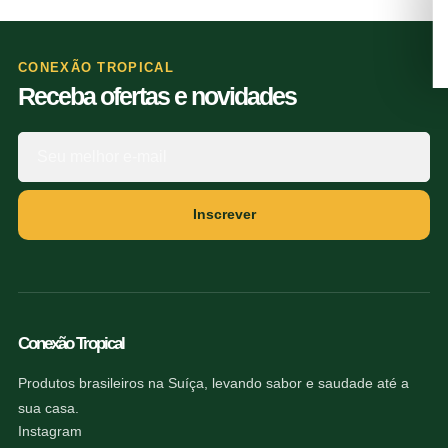
CONEXÃO TROPICAL
Receba ofertas e novidades
Inscrever
Conexão Tropical
Produtos brasileiros na Suíça, levando sabor e saudade até a
sua casa.
Instagram