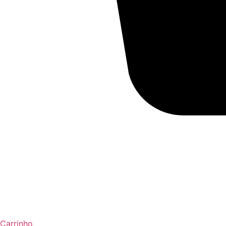
Carrinho