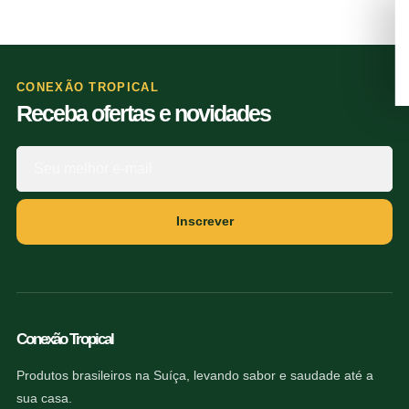
CONEXÃO TROPICAL
Receba ofertas e novidades
Inscrever
Conexão Tropical
Produtos brasileiros na Suíça, levando sabor e saudade até a
sua casa.