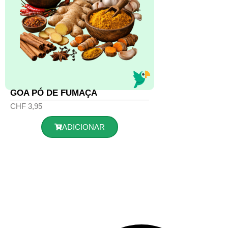
GOA PÓ DE FUMAÇA
CHF
3,95
ADICIONAR