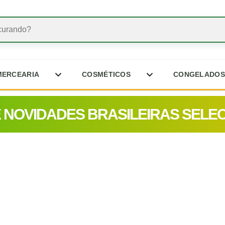
MERCEARIA
COSMÉTICOS
CONGELADOS
E NOVIDADES BRASILEIRAS SELE