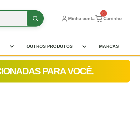
0
Minha conta
Carrinho
OUTROS PRODUTOS
MARCAS
CIONADAS PARA VOCÊ.