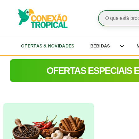
OFERTAS & NOVIDADES
BEBIDAS
OFERTAS ESPECIAIS 