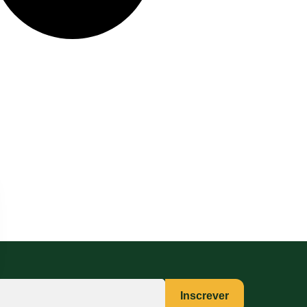
Inscrever