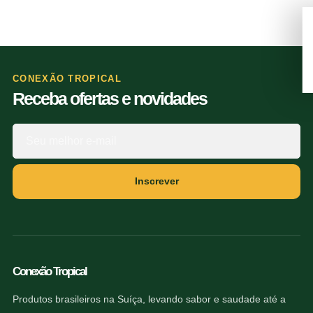
CONEXÃO TROPICAL
Receba ofertas e novidades
Inscrever
Conexão Tropical
Produtos brasileiros na Suíça, levando sabor e saudade até a