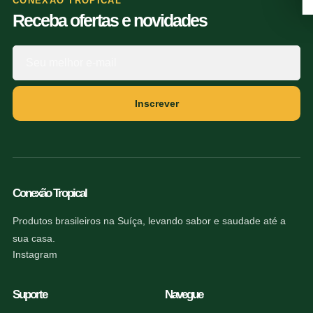
CONEXÃO TROPICAL
Receba ofertas e novidades
Inscrever
Conexão Tropical
Produtos brasileiros na Suíça, levando sabor e saudade até a
sua casa.
Instagram
Suporte
Navegue