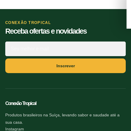
CONEXÃO TROPICAL
Receba ofertas e novidades
Inscrever
Conexão Tropical
Produtos brasileiros na Suíça, levando sabor e saudade até a
sua casa.
Instagram