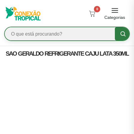
0
Categorias
SAO GERALDO REFRIGERANTE CAJU LATA 350ML