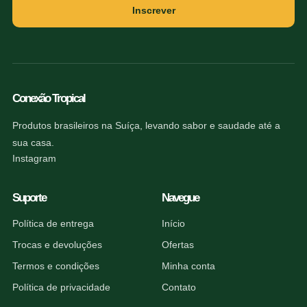
Inscrever
Conexão Tropical
Produtos brasileiros na Suíça, levando sabor e saudade até a
sua casa.
Instagram
Suporte
Navegue
Política de entrega
Início
Trocas e devoluções
Ofertas
Termos e condições
Minha conta
Política de privacidade
Contato