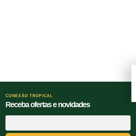
CONEXÃO TROPICAL
Receba ofertas e novidades