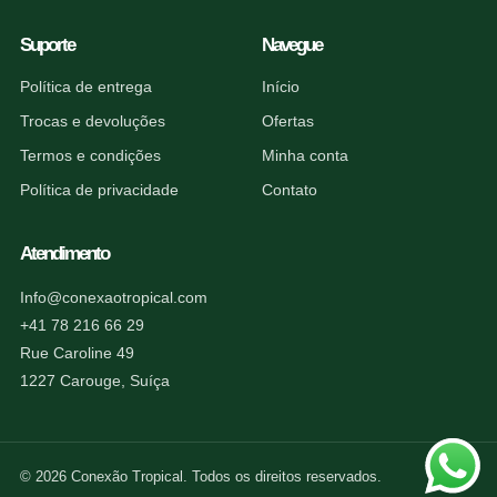
Suporte
Navegue
Política de entrega
Início
Trocas e devoluções
Ofertas
Termos e condições
Minha conta
Política de privacidade
Contato
Atendimento
Info@conexaotropical.com
+41 78 216 66 29
Rue Caroline 49
1227 Carouge, Suíça
© 2026 Conexão Tropical. Todos os direitos reservados.