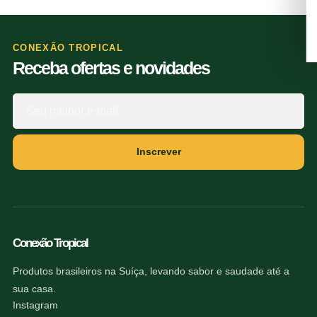
CONEXÃO TROPICAL
Receba ofertas e novidades
Inscrever
Conexão Tropical
Produtos brasileiros na Suíça, levando sabor e saudade até a
sua casa.
Instagram