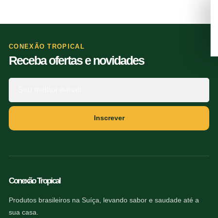
CONEXÃO TROPICAL
Receba ofertas e novidades
Inscrever
Conexão Tropical
Produtos brasileiros na Suíça, levando sabor e saudade até a
sua casa.