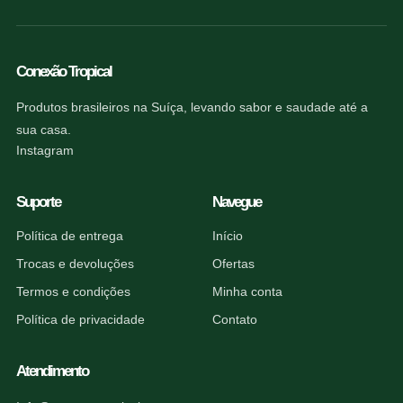
Conexão Tropical
Produtos brasileiros na Suíça, levando sabor e saudade até a
sua casa.
Instagram
Suporte
Navegue
Política de entrega
Início
Trocas e devoluções
Ofertas
Termos e condições
Minha conta
Política de privacidade
Contato
Atendimento