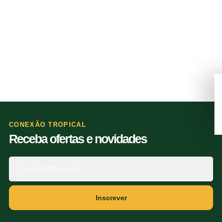
CONEXÃO TROPICAL
Receba ofertas e novidades
Inscrever