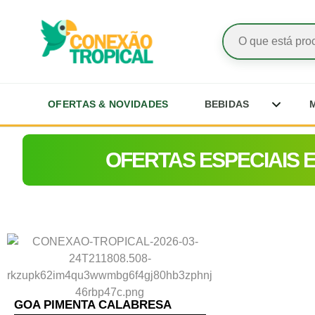
OFERTAS & NOVIDADES
BEBIDAS
OFERTAS ESPECIAIS 
GOA PIMENTA CALABRESA