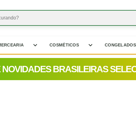
MERCEARIA
COSMÉTICOS
CONGELADOS
E NOVIDADES BRASILEIRAS SELE