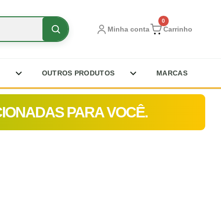
0
Minha conta
Carrinho
OUTROS PRODUTOS
MARCAS
CIONADAS PARA VOCÊ.