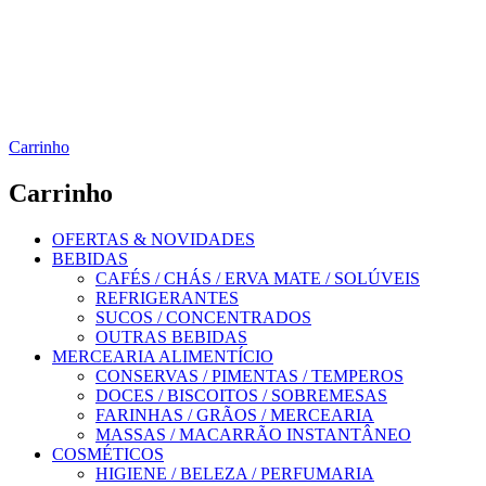
Carrinho
Carrinho
OFERTAS & NOVIDADES
BEBIDAS
CAFÉS / CHÁS / ERVA MATE / SOLÚVEIS
REFRIGERANTES
SUCOS / CONCENTRADOS
OUTRAS BEBIDAS
MERCEARIA ALIMENTÍCIO
CONSERVAS / PIMENTAS / TEMPEROS
DOCES / BISCOITOS / SOBREMESAS
FARINHAS / GRÃOS / MERCEARIA
MASSAS / MACARRÃO INSTANTÂNEO
COSMÉTICOS
HIGIENE / BELEZA / PERFUMARIA