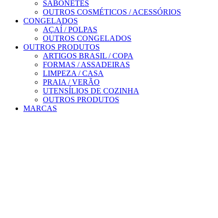
SABONETES
OUTROS COSMÉTICOS / ACESSÓRIOS
CONGELADOS
AÇAÍ / POLPAS
OUTROS CONGELADOS
OUTROS PRODUTOS
ARTIGOS BRASIL / COPA
FORMAS / ASSADEIRAS
LIMPEZA / CASA
PRAIA / VERÃO
UTENSÍLIOS DE COZINHA
OUTROS PRODUTOS
MARCAS