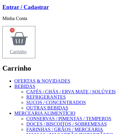
Entrar / Cadastrar
Minha Conta
0
Carrinho
Carrinho
OFERTAS & NOVIDADES
BEBIDAS
CAFÉS / CHÁS / ERVA MATE / SOLÚVEIS
REFRIGERANTES
SUCOS / CONCENTRADOS
OUTRAS BEBIDAS
MERCEARIA ALIMENTÍCIO
CONSERVAS / PIMENTAS / TEMPEROS
DOCES / BISCOITOS / SOBREMESAS
FARINHAS / GRÃOS / MERCEARIA