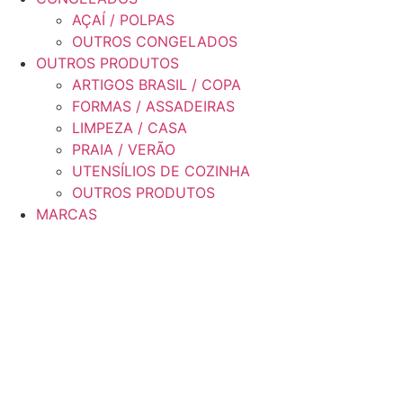
AÇAÍ / POLPAS
OUTROS CONGELADOS
OUTROS PRODUTOS
ARTIGOS BRASIL / COPA
FORMAS / ASSADEIRAS
LIMPEZA / CASA
PRAIA / VERÃO
UTENSÍLIOS DE COZINHA
OUTROS PRODUTOS
MARCAS