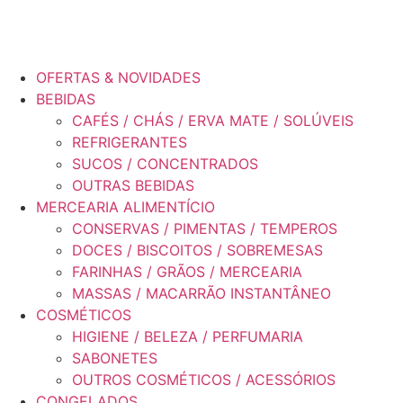
OFERTAS & NOVIDADES
BEBIDAS
CAFÉS / CHÁS / ERVA MATE / SOLÚVEIS
REFRIGERANTES
SUCOS / CONCENTRADOS
OUTRAS BEBIDAS
MERCEARIA ALIMENTÍCIO
CONSERVAS / PIMENTAS / TEMPEROS
DOCES / BISCOITOS / SOBREMESAS
FARINHAS / GRÃOS / MERCEARIA
MASSAS / MACARRÃO INSTANTÂNEO
COSMÉTICOS
HIGIENE / BELEZA / PERFUMARIA
SABONETES
OUTROS COSMÉTICOS / ACESSÓRIOS
CONGELADOS