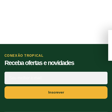
CONEXÃO TROPICAL
Receba ofertas e novidades
Inscrever