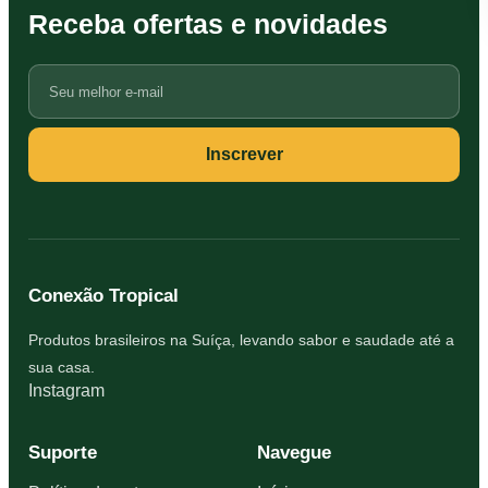
Receba ofertas e novidades
Seu
e-
mail
Inscrever
Conexão Tropical
Produtos brasileiros na Suíça, levando sabor e saudade até a
sua casa.
Instagram
Suporte
Navegue