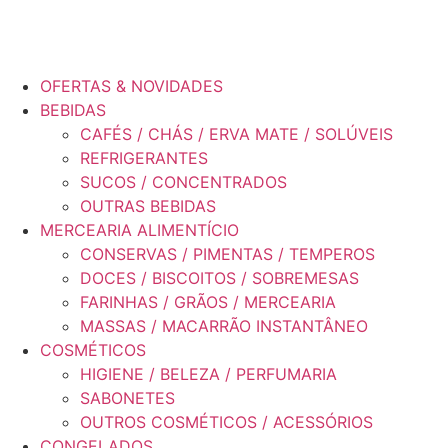
OFERTAS & NOVIDADES
BEBIDAS
CAFÉS / CHÁS / ERVA MATE / SOLÚVEIS
REFRIGERANTES
SUCOS / CONCENTRADOS
OUTRAS BEBIDAS
MERCEARIA ALIMENTÍCIO
CONSERVAS / PIMENTAS / TEMPEROS
DOCES / BISCOITOS / SOBREMESAS
FARINHAS / GRÃOS / MERCEARIA
MASSAS / MACARRÃO INSTANTÂNEO
COSMÉTICOS
HIGIENE / BELEZA / PERFUMARIA
SABONETES
OUTROS COSMÉTICOS / ACESSÓRIOS
CONGELADOS