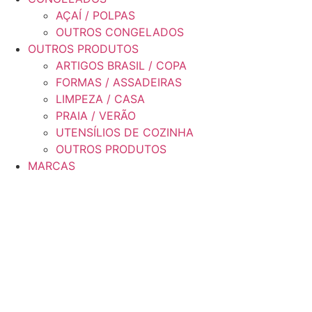
AÇAÍ / POLPAS
OUTROS CONGELADOS
OUTROS PRODUTOS
ARTIGOS BRASIL / COPA
FORMAS / ASSADEIRAS
LIMPEZA / CASA
PRAIA / VERÃO
UTENSÍLIOS DE COZINHA
OUTROS PRODUTOS
MARCAS